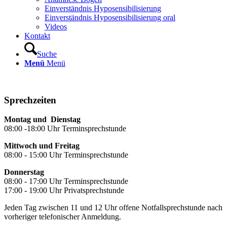
Einverständnis Hyposensibilisierung
Einverständnis Hyposensibilisierung oral
Videos
Kontakt
Suche
Menü
Menü
Sprechzeiten
Montag und Dienstag
08:00 -18:00 Uhr Terminsprechstunde
Mittwoch und Freitag
08:00 - 15:00 Uhr Terminsprechstunde
Donnerstag
08:00 - 17:00 Uhr Terminsprechstunde
17:00 - 19:00 Uhr Privatsprechstunde
Jeden Tag zwischen 11 und 12 Uhr offene Notfallsprechstunde nach
vorheriger telefonischer Anmeldung.