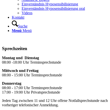
Einverständnis Hyposensibilisierung
Einverständnis Hyposensibilisierung oral
Videos
Kontakt
Suche
Menü
Menü
Sprechzeiten
Montag und Dienstag
08:00 -18:00 Uhr Terminsprechstunde
Mittwoch und Freitag
08:00 - 15:00 Uhr Terminsprechstunde
Donnerstag
08:00 - 17:00 Uhr Terminsprechstunde
17:00 - 19:00 Uhr Privatsprechstunde
Jeden Tag zwischen 11 und 12 Uhr offene Notfallsprechstunde nach
vorheriger telefonischer Anmeldung.