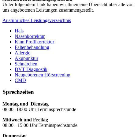
Unter folgendem Link haben wir Ihnen eine Übersicht über alle von
uns angebotenen Leistungen zusammengestellt.
Ausführliches Leistungsverzeichnis
Hals
Nasenkorrektur
Kinn Profilkorrektur
Faltenbehandlung
Allergie
Akupunktur
Schnarchen
DVT Diagnostik
Neugeborenen Hörscreening
CMD
Sprechzeiten
Montag und Dienstag
08:00 -18:00 Uhr Terminsprechstunde
Mittwoch und Freitag
08:00 - 15:00 Uhr Terminsprechstunde
Donnerstag