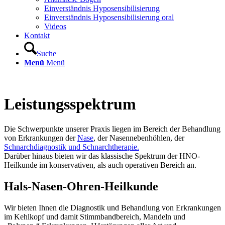
Einverständnis Hyposensibilisierung
Einverständnis Hyposensibilisierung oral
Videos
Kontakt
Suche
Menü
Menü
Leistungsspektrum
Die Schwerpunkte unserer Praxis liegen im Bereich der Behandlung
von Erkrankungen der
Nase
, der Nasennebenhöhlen, der
Schnarchdiagnostik und Schnarchtherapie
.
Darüber hinaus bieten wir das klassische Spektrum der HNO-
Heilkunde im konservativen, als auch operativen Bereich an.
Hals-Nasen-Ohren-Heilkunde
Wir bieten Ihnen die Diagnostik und Behandlung von Erkrankungen
im Kehlkopf und damit Stimmbandbereich, Mandeln und