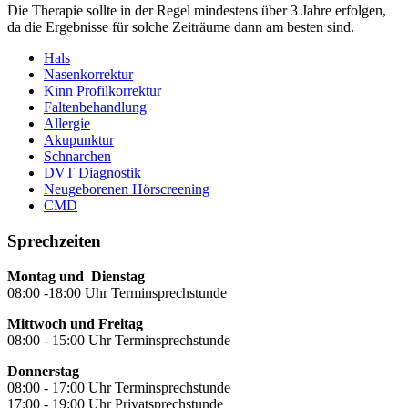
Die Therapie sollte in der Regel mindestens über 3 Jahre erfolgen,
da die Ergebnisse für solche Zeiträume dann am besten sind.
Hals
Nasenkorrektur
Kinn Profilkorrektur
Faltenbehandlung
Allergie
Akupunktur
Schnarchen
DVT Diagnostik
Neugeborenen Hörscreening
CMD
Sprechzeiten
Montag und Dienstag
08:00 -18:00 Uhr Terminsprechstunde
Mittwoch und Freitag
08:00 - 15:00 Uhr Terminsprechstunde
Donnerstag
08:00 - 17:00 Uhr Terminsprechstunde
17:00 - 19:00 Uhr Privatsprechstunde