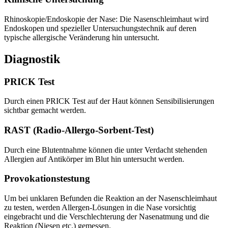
Rhinoskopie/Endoskopie der Nase: Die Nasenschleimhaut wird
Endoskopen und spezieller Untersuchungstechnik auf deren
typische allergische Veränderung hin untersucht.
Diagnostik
PRICK Test
Durch einen PRICK Test auf der Haut können Sensibilisierungen
sichtbar gemacht werden.
RAST (Radio-Allergo-Sorbent-Test)
Durch eine Blutentnahme können die unter Verdacht stehenden
Allergien auf Antikörper im Blut hin untersucht werden.
Provokationstestung
Um bei unklaren Befunden die Reaktion an der Nasenschleimhaut
zu testen, werden Allergen-Lösungen in die Nase vorsichtig
eingebracht und die Verschlechterung der Nasenatmung und die
Reaktion (Niesen etc.) gemessen.