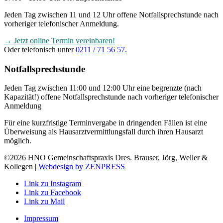
Jeden Tag zwischen 11 und 12 Uhr offene Notfallsprechstunde nach
vorheriger telefonischer Anmeldung.
→ Jetzt online Termin vereinbaren!
Oder telefonisch unter
0211 / 71 56 57.
Notfallsprechstunde
Jeden Tag zwischen 11:00 und 12:00 Uhr eine begrenzte (nach
Kapazität!) offene Notfallsprechstunde nach vorheriger telefonischer
Anmeldung
Für eine kurzfristige Terminvergabe in dringenden Fällen ist eine
Überweisung als Hausarztvermittlungsfall durch ihren Hausarzt
möglich.
©2026 HNO Gemeinschaftspraxis Dres. Brauser, Jörg, Weller &
Kollegen |
Webdesign by ZENPRESS
Link zu Instagram
Link zu Facebook
Link zu Mail
Impressum