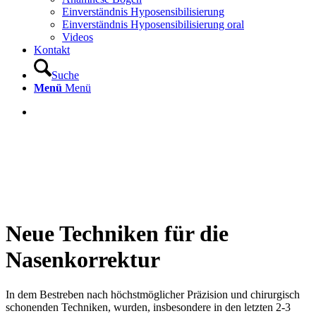
Einverständnis Hyposensibilisierung
Einverständnis Hyposensibilisierung oral
Videos
Kontakt
Suche
Menü
Menü
Neue Techniken für die
Nasenkorrektur
In dem Bestreben nach höchstmöglicher Präzision und chirurgisch
schonenden Techniken, wurden, insbesondere in den letzten 2-3