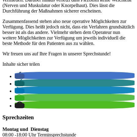
(Nerven und Muskulatur oder Knorpelhaut). Dies lässt die
Durchführung der Maßnahmen sicherer erscheinen.
Zusammenfassend stehen also neue operative Möglichkeiten zur
Verfügung. Dies heißt jedoch nicht, dass ein Verfahren grundsätzlich
besser ist als das andere. Vielmehr stehen dem Operateur nun
weitere Möglichkeiten zur Verfügung um jeweils individuell die
beste Methode für den Patienten aus zu wählen.
Wir freuen uns auf Ihre Fragen in unserer Sprechstunde!
Inhalte sicher teilen
Sprechzeiten
Montag und Dienstag
08:00 -18:00 Uhr Terminsprechstunde