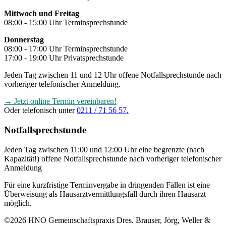
Mittwoch und Freitag
08:00 - 15:00 Uhr Terminsprechstunde
Donnerstag
08:00 - 17:00 Uhr Terminsprechstunde
17:00 - 19:00 Uhr Privatsprechstunde
Jeden Tag zwischen 11 und 12 Uhr offene Notfallsprechstunde nach
vorheriger telefonischer Anmeldung.
→ Jetzt online Termin vereinbaren!
Oder telefonisch unter
0211 / 71 56 57.
Notfallsprechstunde
Jeden Tag zwischen 11:00 und 12:00 Uhr eine begrenzte (nach
Kapazität!) offene Notfallsprechstunde nach vorheriger telefonischer
Anmeldung
Für eine kurzfristige Terminvergabe in dringenden Fällen ist eine
Überweisung als Hausarztvermittlungsfall durch ihren Hausarzt
möglich.
©2026 HNO Gemeinschaftspraxis Dres. Brauser, Jörg, Weller &