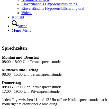
Einverständnis Hyposensibilisierung
Einverständnis Hyposensibilisierung oral
Videos
Kontakt
Suche
Menü
Menü
Sprechzeiten
Montag und Dienstag
08:00 -18:00 Uhr Terminsprechstunde
Mittwoch und Freitag
08:00 - 15:00 Uhr Terminsprechstunde
Donnerstag
08:00 - 17:00 Uhr Terminsprechstunde
17:00 - 19:00 Uhr Privatsprechstunde
Jeden Tag zwischen 11 und 12 Uhr offene Notfallsprechstunde nach
vorheriger telefonischer Anmeldung.