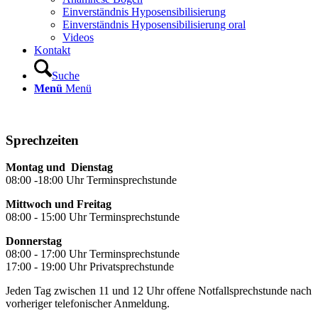
Einverständnis Hyposensibilisierung
Einverständnis Hyposensibilisierung oral
Videos
Kontakt
Suche
Menü
Menü
Sprechzeiten
Montag und Dienstag
08:00 -18:00 Uhr Terminsprechstunde
Mittwoch und Freitag
08:00 - 15:00 Uhr Terminsprechstunde
Donnerstag
08:00 - 17:00 Uhr Terminsprechstunde
17:00 - 19:00 Uhr Privatsprechstunde
Jeden Tag zwischen 11 und 12 Uhr offene Notfallsprechstunde nach
vorheriger telefonischer Anmeldung.