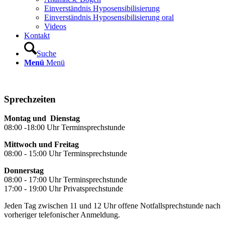
Einverständnis Hyposensibilisierung
Einverständnis Hyposensibilisierung oral
Videos
Kontakt
Suche
Menü
Menü
Sprechzeiten
Montag und Dienstag
08:00 -18:00 Uhr Terminsprechstunde
Mittwoch und Freitag
08:00 - 15:00 Uhr Terminsprechstunde
Donnerstag
08:00 - 17:00 Uhr Terminsprechstunde
17:00 - 19:00 Uhr Privatsprechstunde
Jeden Tag zwischen 11 und 12 Uhr offene Notfallsprechstunde nach
vorheriger telefonischer Anmeldung.