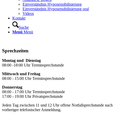
Einverständnis Hyposensibilisierung
Einverständnis Hyposensibilisierung oral
Videos
Kontakt
Suche
Menü
Menü
Sprechzeiten
Montag und Dienstag
08:00 -18:00 Uhr Terminsprechstunde
Mittwoch und Freitag
08:00 - 15:00 Uhr Terminsprechstunde
Donnerstag
08:00 - 17:00 Uhr Terminsprechstunde
17:00 - 19:00 Uhr Privatsprechstunde
Jeden Tag zwischen 11 und 12 Uhr offene Notfallsprechstunde nach
vorheriger telefonischer Anmeldung.