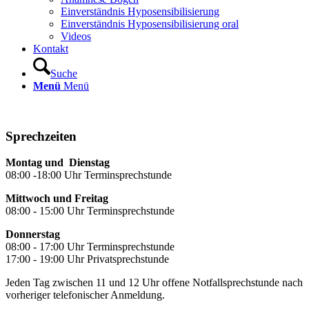
Einverständnis Hyposensibilisierung
Einverständnis Hyposensibilisierung oral
Videos
Kontakt
Suche
Menü
Menü
Sprechzeiten
Montag und Dienstag
08:00 -18:00 Uhr Terminsprechstunde
Mittwoch und Freitag
08:00 - 15:00 Uhr Terminsprechstunde
Donnerstag
08:00 - 17:00 Uhr Terminsprechstunde
17:00 - 19:00 Uhr Privatsprechstunde
Jeden Tag zwischen 11 und 12 Uhr offene Notfallsprechstunde nach
vorheriger telefonischer Anmeldung.